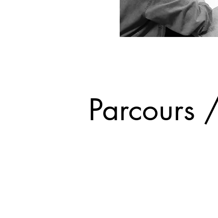
Parcours 