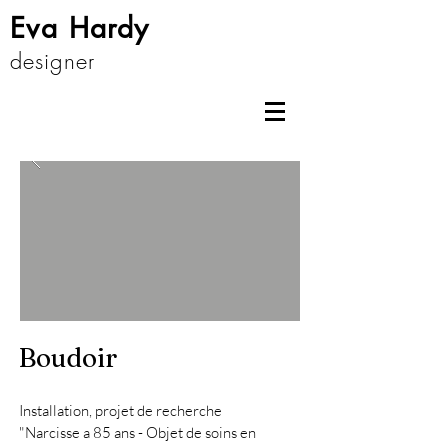
Eva Hardy
designer
Boudoir
Installation, projet de recherche
"Narcisse a 85 ans - Objet de soins en