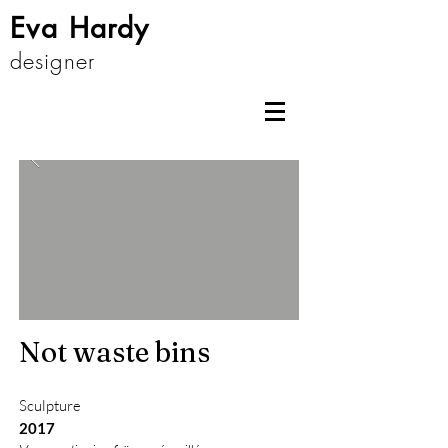
Eva Hardy
designer
Not waste bins
Sculpture
2017